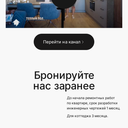
Перейти на канал
Бронируйте
нас заранее
До начала ремонтных работ
по квартире, срок разработки
инженерных чертежей 1 месяц.
Для коттеджа 3 месяца.