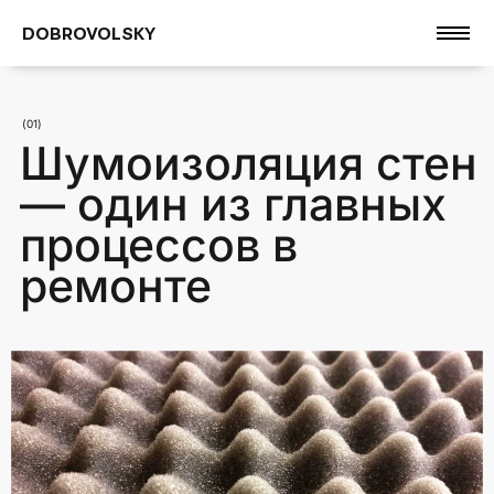
DOBROVOLSKY
(01)
Шумоизоляция стен
— один из главных
процессов в
ремонте