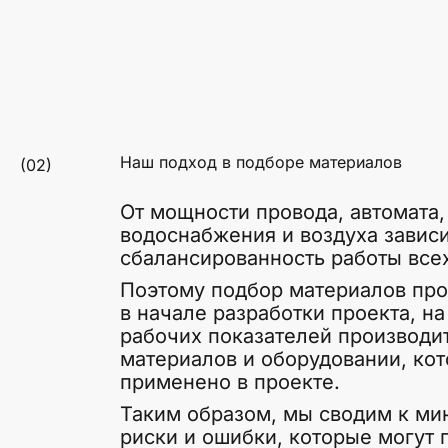
Наш подход в подборе материалов
(02)
От мощности провода, автомата,
водоснабжения и воздуха завис
сбалансированность работы всех
Поэтому подбор материалов про
в начале разработки проекта, на
рабочих показателей производи
материалов и оборудовании, кот
применено в проекте.
Таким образом, мы сводим к м
риски и ошибки, которые могут 