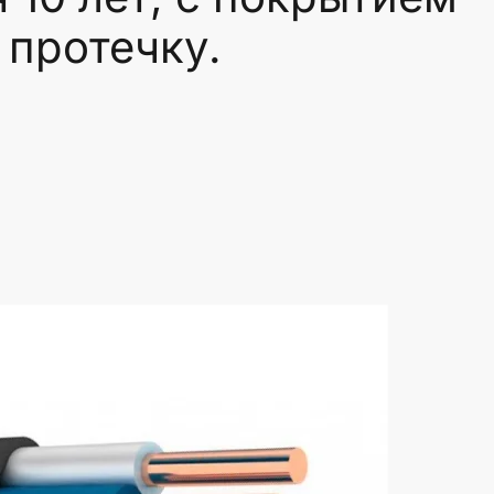
 протечку.