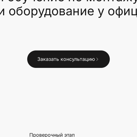
и оборудование у офи
Заказать консультацию
Проверочный этап