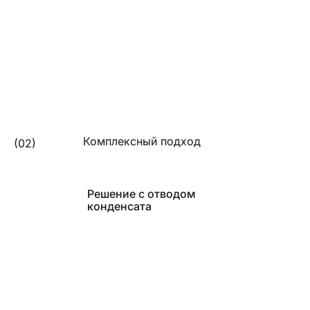
Комплексный подход
(02)
Решение с отводом
конденсата