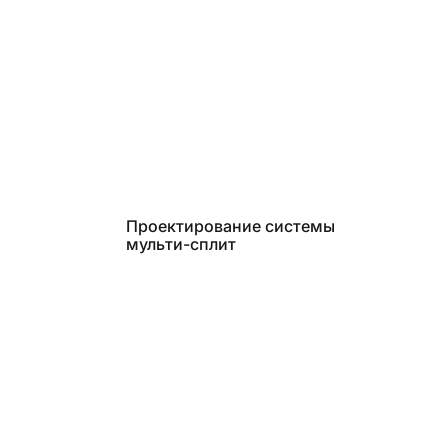
Проектирование системы
мульти-сплит