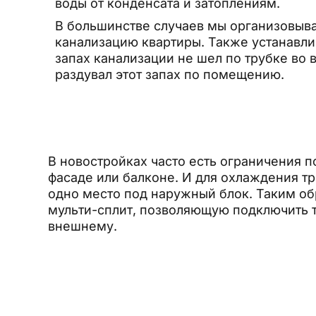
воды от конденсата и затоплениям.
В большинстве случаев мы организовыв
канализацию квартиры. Также устанавли
запах канализации не шел по трубке во 
раздувал этот запах по помещению.
В новостройках часто есть ограничения п
фасаде или балконе. И для охлаждения тр
одно место под наружный блок. Таким о
мульти-сплит, позволяющую подключить т
внешнему.