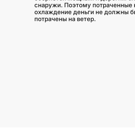
снаружи. Поэтому потраченные 
охлаждение деньги не должны б
потрачены на ветер.