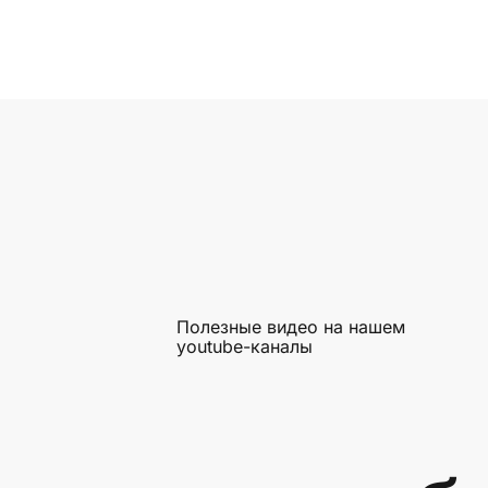
Полезные видео на нашем
youtube-каналы