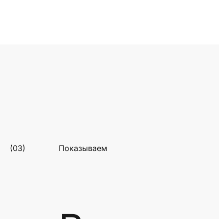
(03)
Показываем