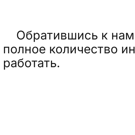
Обратившись к нам 
полное количество и
работать.