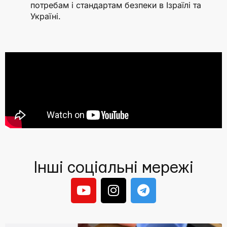
потребам і стандартам безпеки в Ізраїлі та
Україні.
Інші соціальні мережі