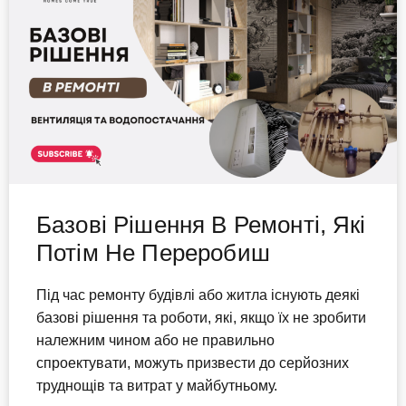
Базові Рішення В Ремонті, Які
Потім Не Переробиш
Під час ремонту будівлі або житла існують деякі
базові рішення та роботи, які, якщо їх не зробити
належним чином або не правильно
спроектувати, можуть призвести до серйозних
труднощів та витрат у майбутньому.