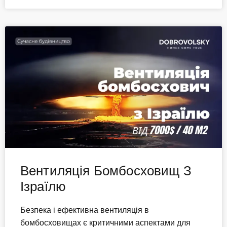
Вентиляція Бомбосховищ З
Ізраїлю
Безпека і ефективна вентиляція в
бомбосховищах є критичними аспектами для