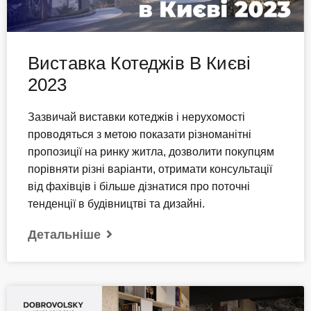
Виставка Котеджів В Києві
2023
Зазвичай виставки котеджів і нерухомості
проводяться з метою показати різноманітні
пропозиції на ринку житла, дозволити покупцям
порівняти різні варіанти, отримати консультації
від фахівців і більше дізнатися про поточні
тенденції в будівництві та дизайні.
Детальніше