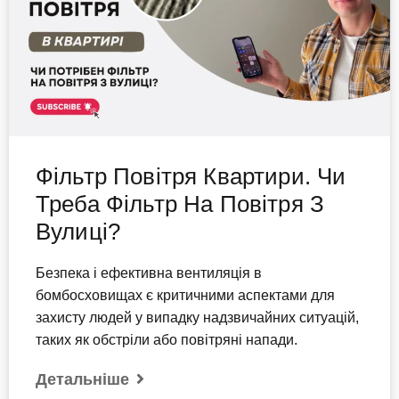
Фільтр Повітря Квартири. Чи
Треба Фільтр На Повітря З
Вулиці?
Безпека і ефективна вентиляція в
бомбосховищах є критичними аспектами для
захисту людей у випадку надзвичайних ситуацій,
таких як обстріли або повітряні напади.
Детальніше