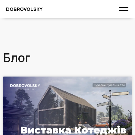
DOBROVOLSKY
Блог