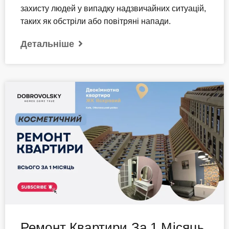
захисту людей у випадку надзвичайних ситуацій,
таких як обстріли або повітряні напади.
Детальніше
Ремонт Квартири За 1 Місяць