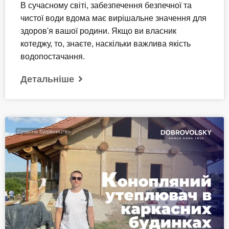
В сучасному світі, забезпечення безпечної та
чистої води вдома має вирішальне значення для
здоров'я вашої родини. Якщо ви власник
котеджу, то, знаєте, наскільки важлива якість
водопостачання.
Детальніше