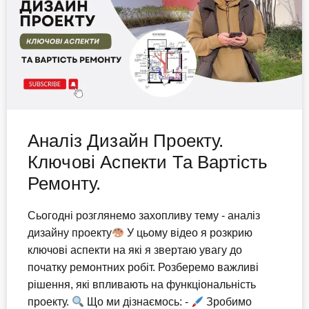
Аналіз Дизайн Проекту.
Ключові Аспекти Та Вартість
Ремонту.
Сьогодні розглянемо захопливу тему - аналіз
дизайну проекту
У цьому відео я розкрию
ключові аспекти на які я звертаю увагу до
початку ремонтних робіт. Розберемо важливі
рішення, які впливають на функціональність
проекту.
Що ми дізнаємось: -
Зробимо