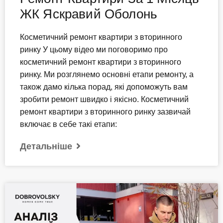
ЖК Яскравий Оболонь
Косметичний ремонт квартири з вторинного
ринку У цьому відео ми поговоримо про
косметичний ремонт квартири з вторинного
ринку. Ми розглянемо основні етапи ремонту, а
також дамо кілька порад, які допоможуть вам
зробити ремонт швидко і якісно. Косметичний
ремонт квартири з вторинного ринку зазвичай
включає в себе такі етапи:
Детальніше