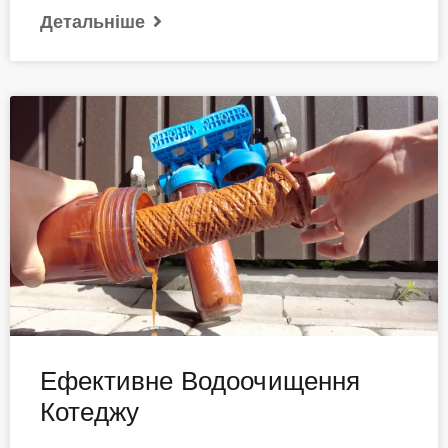
Детальніше
Ефективне Водоочищення
Котеджу