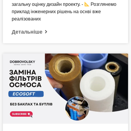
загальну оцінку дизайн проекту. -
Розглянемо
приклад інженерних рішень на оснві вже
реалізованих
Детальніше