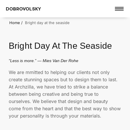
DOBROVOLSKY
Home /
Bright day at the seaside
Bright Day At The Seaside
“Less is more.” — Mies Van Der Rohe
We are mmitted to helping our clients not only
create stunning spaces but to design them to last.
At Archzilla, we have tried to strike a balance
between being creative and being true to
ourselves. We believe that design and beauty
come from the heart and that the best way to show
your personality is through your materials.