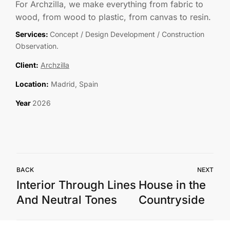
For Archzilla, we make everything from fabric to
wood, from wood to plastic, from canvas to resin.
Services:
Concept / Design Development / Construction
Observation.
Client:
Archzilla
Location:
Madrid, Spain
Year
2026
BACK
NEXT
Interior Through Lines
House in the
And Neutral Tones
Countryside